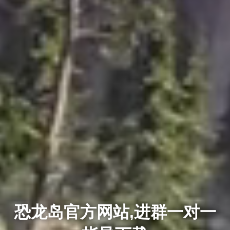
恐龙岛官方网站,进群一对一