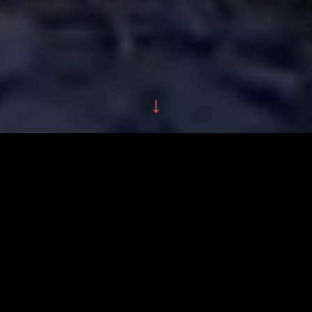
↓
关于这款游戏
这是一款非常有趣的恐龙类型的生存冒险游
戏。玩家扮演的恐龙出生在一个充满未知与
危险的侏罗纪岛屿，这里生活着各种形态各